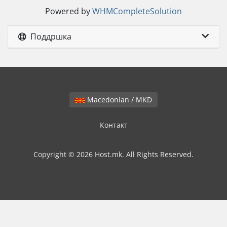
Powered by
WHMCompleteSolution
Поддршка
Macedonian / MKD
Контакт
Copyright © 2026 Host.mk. All Rights Reserved.