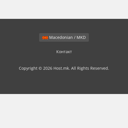
Macedonian / MKD
Контакт
Copyright © 2026 Host.mk. All Rights Reserved.