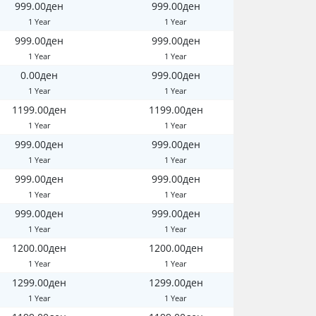
999.00ден
999.00ден
1 Year
1 Year
999.00ден
999.00ден
1 Year
1 Year
0.00ден
999.00ден
1 Year
1 Year
1199.00ден
1199.00ден
1 Year
1 Year
999.00ден
999.00ден
1 Year
1 Year
999.00ден
999.00ден
1 Year
1 Year
999.00ден
999.00ден
1 Year
1 Year
1200.00ден
1200.00ден
1 Year
1 Year
1299.00ден
1299.00ден
1 Year
1 Year