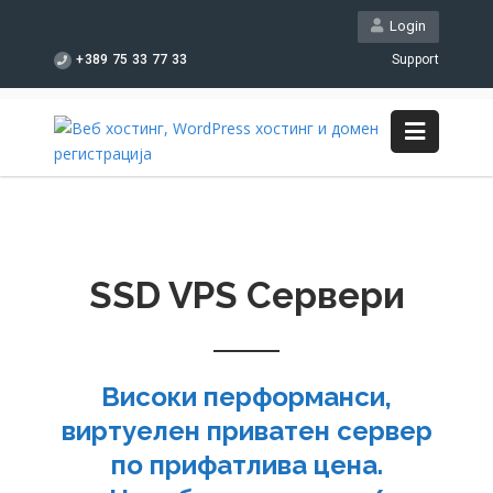
Login
+389 75 33 77 33
Support
SSD VPS Сервери
Високи перформанси,
виртуелен приватен сервер
по прифатлива цена.